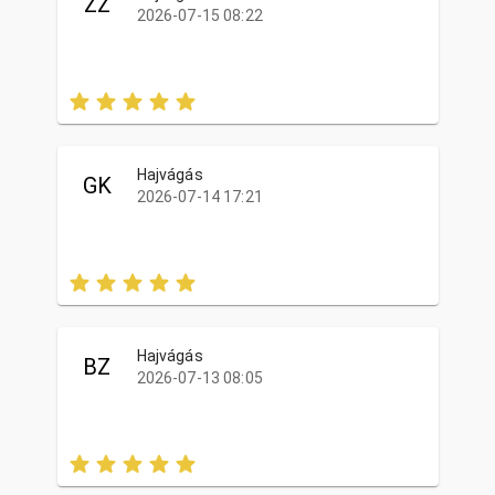
ZZ
2026-07-15 08:22
Hajvágás
GK
2026-07-14 17:21
Hajvágás
BZ
2026-07-13 08:05