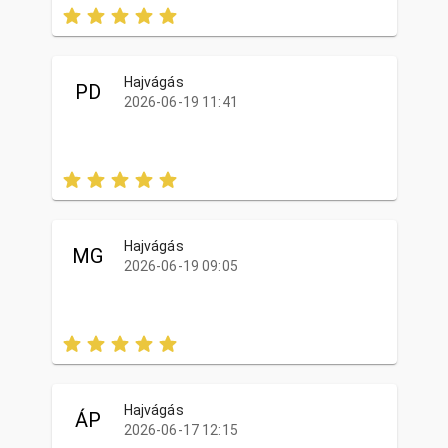
Hajvágás
PD
2026-06-19 11:41
Hajvágás
MG
2026-06-19 09:05
Hajvágás
ÁP
2026-06-17 12:15