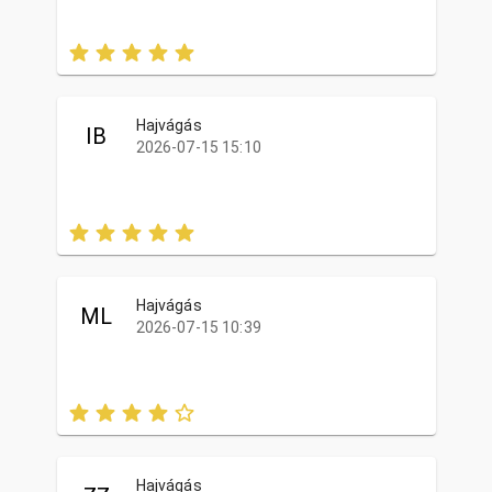
Hajvágás
IB
2026-07-15 15:10
Hajvágás
ML
2026-07-15 10:39
Hajvágás