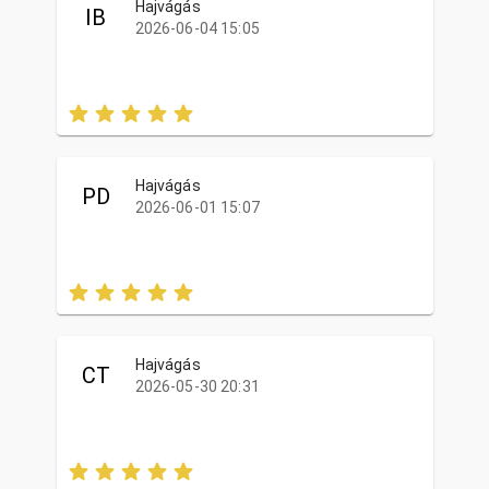
Hajvágás
IB
2026-06-04 15:05
Hajvágás
PD
2026-06-01 15:07
Hajvágás
CT
2026-05-30 20:31