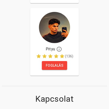
Pityu
(136)
FOGLALÁS
Kapcsolat