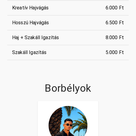
Kreatív Hajvágás
6.000 Ft
Hosszú Hajvágás
6.500 Ft
Haj + Szakáll Igazítás
8.000 Ft
Szakáll Igazítás
5.000 Ft
Borbélyok