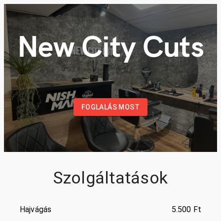
New City Cuts
FOGLALÁS MOST
Szolgáltatások
Hajvágás
5.500 Ft