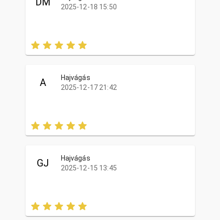
DM
2025-12-18 15:50
Hajvágás
A
2025-12-17 21:42
Hajvágás
GJ
2025-12-15 13:45