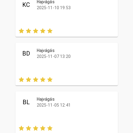
Hajvágás
KC
2025-11-10 19:53
Hajvágás
BD
2025-11-07 13:20
Hajvágás
BL
2025-11-05 12:41