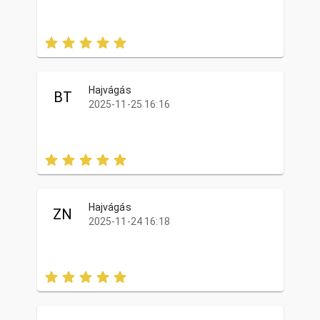
Hajvágás
BT
2025-11-25 16:16
Hajvágás
ZN
2025-11-24 16:18