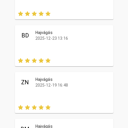
Hajvágás
BD
2025-12-23 13:16
Hajvágás
ZN
2025-12-19 16:48
Hajvágás