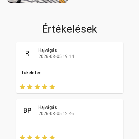
Értékelések
Hajvágás
R
2026-08-05 19:14
Tokeletes
Hajvágás
BP
2026-08-05 12:46