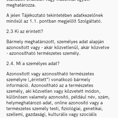
meghatározza.
A jelen Tájékoztató tekintetében adatkezelőnek
minősül az 1.1. pontban megjelölt Szolgáltató.
2.3 Ki az érintett?
Bármely meghatározott, személyes adat alapján
azonosított vagy - akár közvetlenül, akár közvetve
- azonosítható természetes személy.
2.4. Mi a személyes adat?
Azonosított vagy azonosítható természetes
személyre („érintett”) vonatkozó bármely
információ. Azonosítható az a természetes
személy, aki közvetlen vagy közvetett módon,
különösen valamely azonosító, például név, szám,
helymeghatározó adat, online azonosító vagy a
természetes személy testi, fiziológiai, genetikai,
szellemi, gazdasági, kulturális vagy szociális