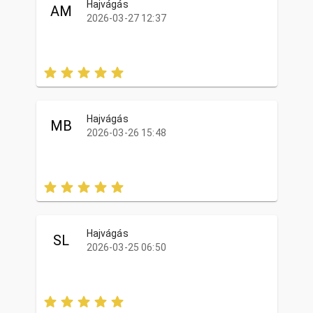
Hajvágás
AM
2026-03-27 12:37
Hajvágás
MB
2026-03-26 15:48
Hajvágás
SL
2026-03-25 06:50