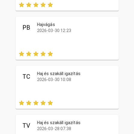
Hajvágás
PB
2026-03-30 12:23
Haj és szakáll igazítás
TC
2026-03-30 10:08
Haj és szakáll igazítás
TV
2026-03-28 07:38