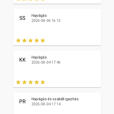
Hajvágás
SS
2026-08-06 16:15
Hajvágás
KK
2026-08-04 17:46
Hajvágás és szakáll igazítás
PR
2026-08-04 17:14