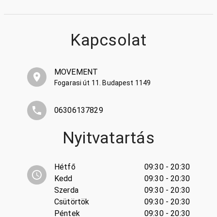
Kapcsolat
MOVEMENT
Fogarasi út 11. Budapest 1149
06306137829
Nyitvatartás
Hétfő
09:30 - 20:30
Kedd
09:30 - 20:30
Szerda
09:30 - 20:30
Csütörtök
09:30 - 20:30
Péntek
09:30 - 20:30