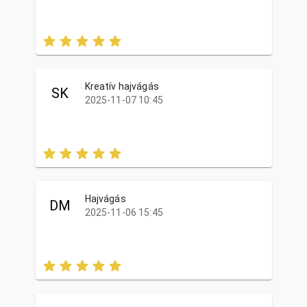
Kreatív hajvágás
SK
2025-11-07 10:45
Hajvágás
DM
2025-11-06 15:45