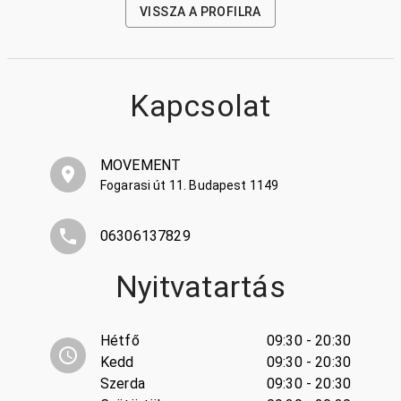
VISSZA A PROFILRA
Kapcsolat
MOVEMENT
Fogarasi út 11. Budapest 1149
06306137829
Nyitvatartás
Hétfő
09:30 - 20:30
Kedd
09:30 - 20:30
Szerda
09:30 - 20:30