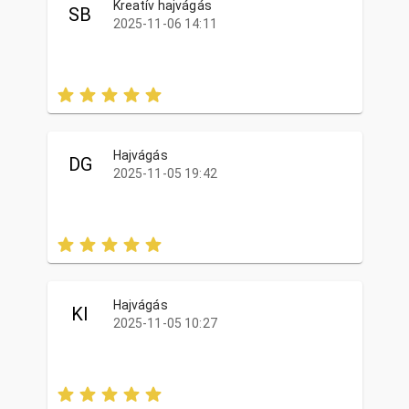
Kreatív hajvágás
SB
2025-11-06 14:11
Hajvágás
DG
2025-11-05 19:42
Hajvágás
KI
2025-11-05 10:27