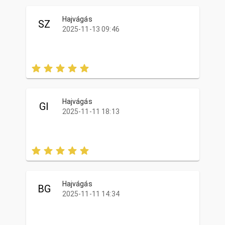
Hajvágás
SZ
2025-11-13 09:46
Hajvágás
GI
2025-11-11 18:13
Hajvágás
BG
2025-11-11 14:34