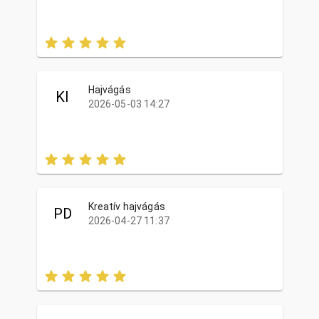
Hajvágás
KI
2026-05-03 14:27
Kreatív hajvágás
PD
2026-04-27 11:37