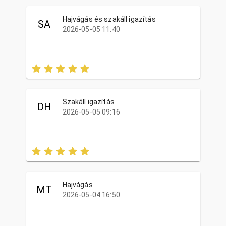
Hajvágás és szakáll igazítás
SA
2026-05-05 11:40
Szakáll igazítás
DH
2026-05-05 09:16
Hajvágás
MT
2026-05-04 16:50