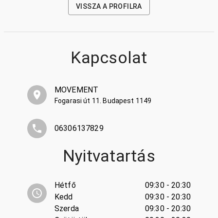
VISSZA A PROFILRA
Kapcsolat
MOVEMENT
Fogarasi út 11. Budapest 1149
06306137829
Nyitvatartás
Hétfő
09:30 - 20:30
Kedd
09:30 - 20:30
Szerda
09:30 - 20:30