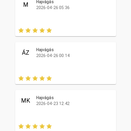
Hajvágás
M
2026-04-26 05:36
Hajvágás
ÁZ
2026-04-26 00:14
Hajvágás
MK
2026-04-23 12:42