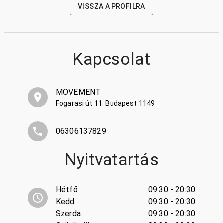
VISSZA A PROFILRA
Kapcsolat
MOVEMENT
Fogarasi út 11. Budapest 1149
06306137829
Nyitvatartás
Hétfő
09:30 - 20:30
Kedd
09:30 - 20:30
Szerda
09:30 - 20:30