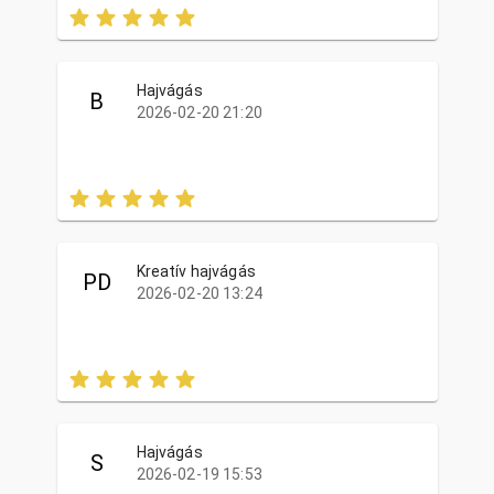
Hajvágás
B
2026-02-20 21:20
Kreatív hajvágás
PD
2026-02-20 13:24
Hajvágás
S
2026-02-19 15:53