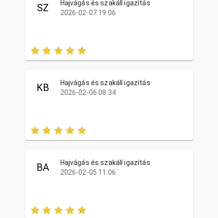
Hajvágás és szakáll igazítás
SZ
2026-02-07 19:06
Hajvágás és szakáll igazítás
KB
2026-02-06 08:34
Hajvágás és szakáll igazítás
BA
2026-02-05 11:06