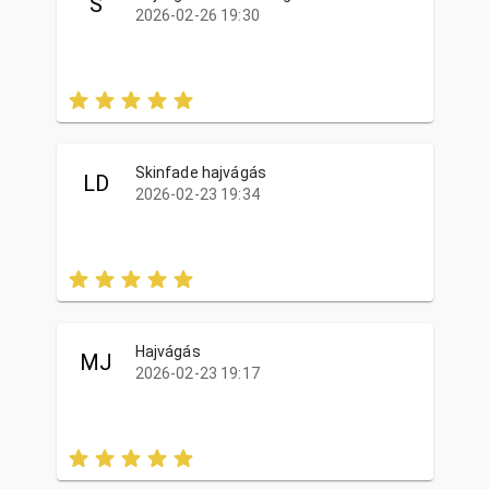
S
2026-02-26 19:30
Skinfade hajvágás
LD
2026-02-23 19:34
Hajvágás
MJ
2026-02-23 19:17