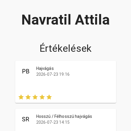
Navratil Attila
Értékelések
Hajvágás
PB
2026-07-23 19:16
Hosszú / Félhosszú hajvágás
SR
2026-07-23 14:15