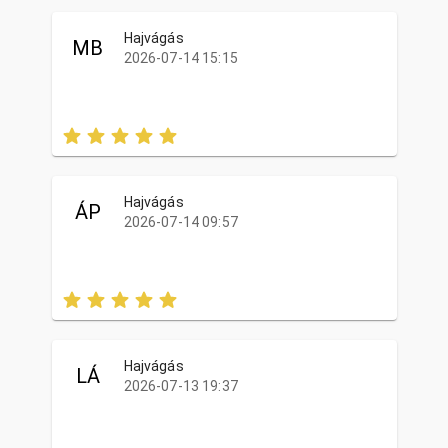
Hajvágás
MB
2026-07-14 15:15
Hajvágás
ÁP
2026-07-14 09:57
Hajvágás
LÁ
2026-07-13 19:37