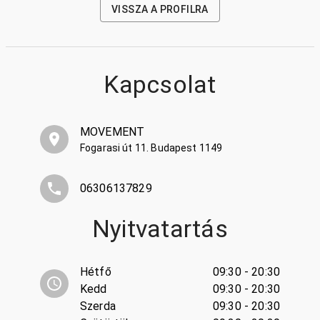
VISSZA A PROFILRA
Kapcsolat
MOVEMENT
Fogarasi út 11. Budapest 1149
06306137829
Nyitvatartás
Hétfő
09:30 - 20:30
Kedd
09:30 - 20:30
Szerda
09:30 - 20:30