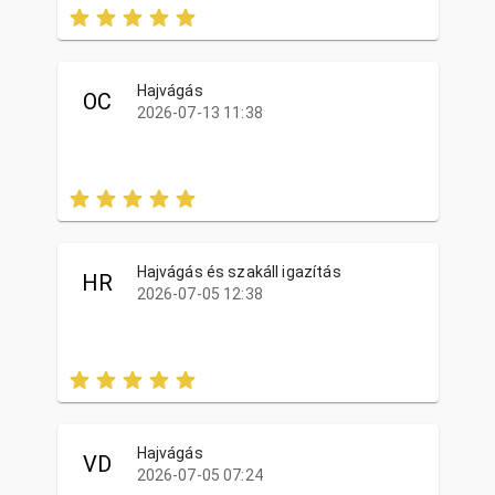
Hajvágás
OC
2026-07-13 11:38
Hajvágás és szakáll igazítás
HR
2026-07-05 12:38
Hajvágás
VD
2026-07-05 07:24