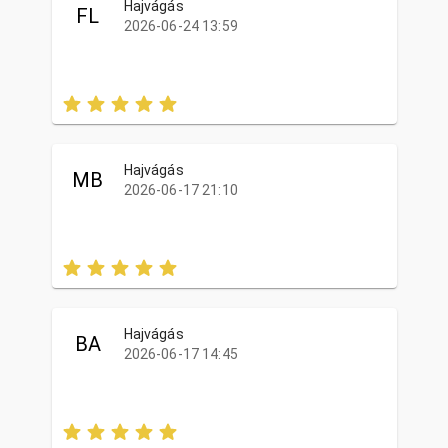
Hajvágás
FL
2026-06-24 13:59
Hajvágás
MB
2026-06-17 21:10
Hajvágás
BA
2026-06-17 14:45