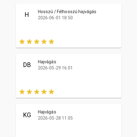
Hosszú / Félhosszú hajvágás
H
2026-06-01 18:50
Hajvágás
DB
2026-05-29 16:01
Hajvágás
KG
2026-05-28 11:05