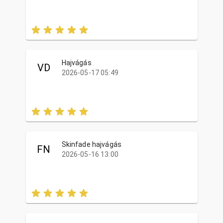
Hajvágás
VD
2026-05-17 05:49
Skinfade hajvágás
FN
2026-05-16 13:00