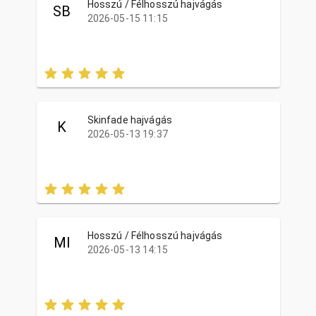
Hosszú / Félhosszú hajvágás
SB
2026-05-15 11:15
Skinfade hajvágás
K
2026-05-13 19:37
Hosszú / Félhosszú hajvágás
MI
2026-05-13 14:15