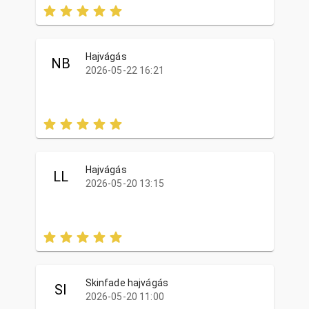
Hajvágás
NB
2026-05-22 16:21
Hajvágás
LL
2026-05-20 13:15
Skinfade hajvágás
SI
2026-05-20 11:00