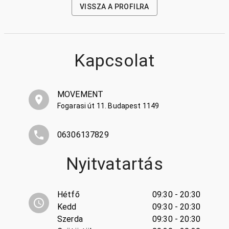
VISSZA A PROFILRA
Kapcsolat
MOVEMENT
Fogarasi út 11. Budapest 1149
06306137829
Nyitvatartás
Hétfő
09:30 - 20:30
Kedd
09:30 - 20:30
Szerda
09:30 - 20:30