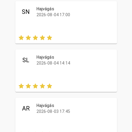
Hajvágás
SN
2026-08-04 17:00
Hajvágás
SL
2026-08-04 14:14
Hajvágás
AR
2026-08-03 17:45