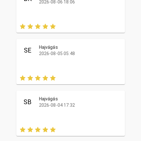
2026-08-06 18:06
Hajvágás
SE
2026-08-05 05:48
Hajvágás
SB
2026-08-04 17:32