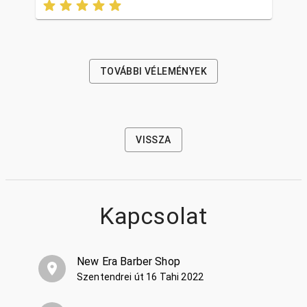
TOVÁBBI VÉLEMÉNYEK
VISSZA
Kapcsolat
New Era Barber Shop
Szentendrei út 16 Tahi 2022