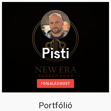
Pisti
FOGLALÁS MOST
Portfólió