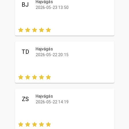
Hajvágás
BJ
2026-05-23 13:50
Hajvágás
TD
2026-05-22 20:15
Hajvágás
ZS
2026-05-22 14:19