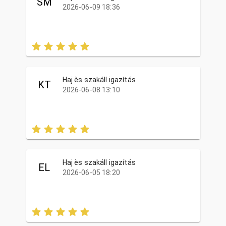
SM
2026-06-09 18:36
Haj ès szakáll igazítás
KT
2026-06-08 13:10
Haj ès szakáll igazítás
EL
2026-06-05 18:20