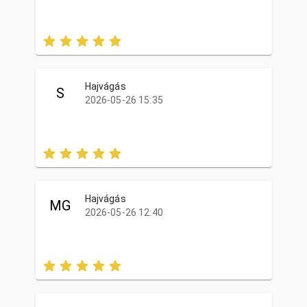
Hajvágás
S
2026-05-26 15:35
Hajvágás
MG
2026-05-26 12:40