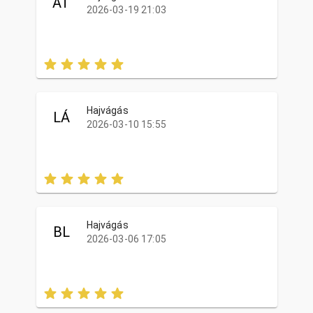
ÁT
2026-03-19 21:03
Hajvágás
LÁ
2026-03-10 15:55
Hajvágás
BL
2026-03-06 17:05