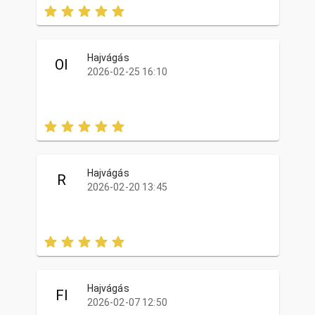
Hajvágás
OI
2026-02-25 16:10
Hajvágás
R
2026-02-20 13:45
Hajvágás
FI
2026-02-07 12:50