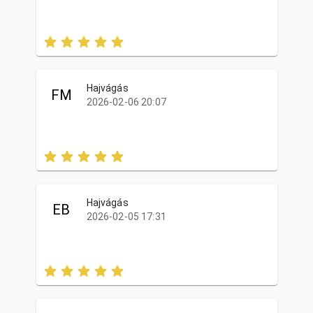
Hajvágás
FM
2026-02-06 20:07
Hajvágás
EB
2026-02-05 17:31