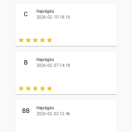
Hajvágás
C
2026-02-10 18:16
Hajvágás
B
2026-02-07 14:18
Hajvágás
BB
2026-02-03 12:46