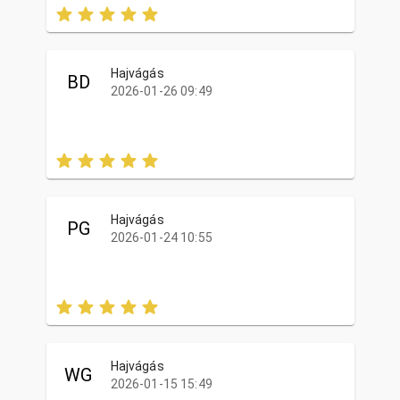
Hajvágás
BD
2026-01-26 09:49
Hajvágás
PG
2026-01-24 10:55
Hajvágás
WG
2026-01-15 15:49