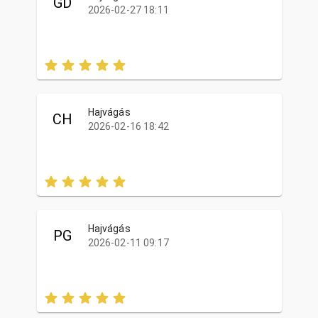
GD
2026-02-27 18:11
Hajvágás
CH
2026-02-16 18:42
Hajvágás
PG
2026-02-11 09:17