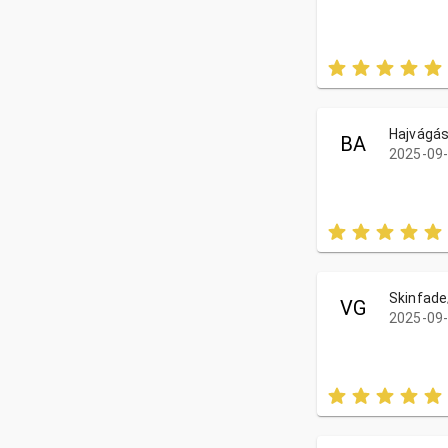
Hajvágás
BA
2025-09-
Skinfade
VG
2025-09-