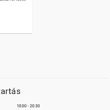
tartás
10:00 - 20:30