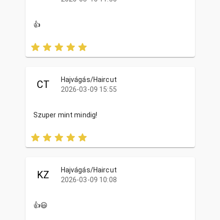
👍
Hajvágás/Haircut
CT
2026-03-09 15:55
Szuper mint mindig!
Hajvágás/Haircut
KZ
2026-03-09 10:08
👍😃