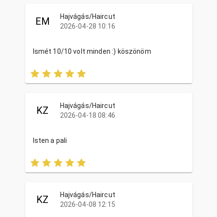
Hajvágás/Haircut
EM
2026-04-28 10:16
Ismét 10/10 volt minden :) köszönöm
Hajvágás/Haircut
KZ
2026-04-18 08:46
Isten a pali
Hajvágás/Haircut
KZ
2026-04-08 12:15