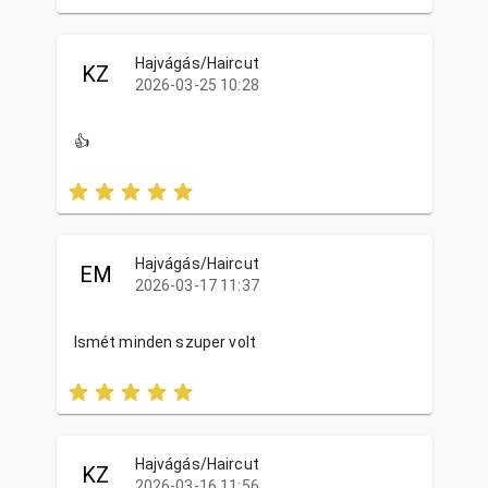
Hajvágás/Haircut
KZ
2026-03-25 10:28
👍
Hajvágás/Haircut
EM
2026-03-17 11:37
Ismét minden szuper volt
Hajvágás/Haircut
KZ
2026-03-16 11:56