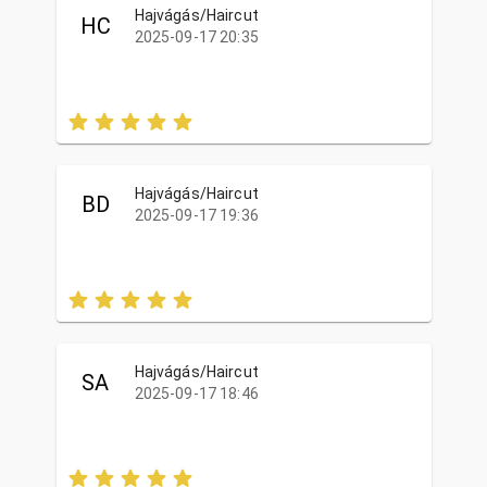
Hajvágás/Haircut
HC
2025-09-17 20:35
Hajvágás/Haircut
BD
2025-09-17 19:36
Hajvágás/Haircut
SA
2025-09-17 18:46