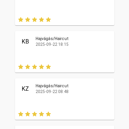
Hajvágás/Haircut
KB
2025-09-22 18:15
Hajvágás/Haircut
KZ
2025-09-22 08:48