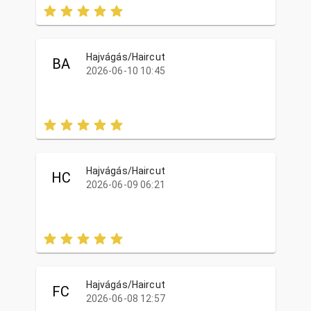
Hajvágás/Haircut
BA
2026-06-10 10:45
Hajvágás/Haircut
HC
2026-06-09 06:21
Hajvágás/Haircut
FC
2026-06-08 12:57