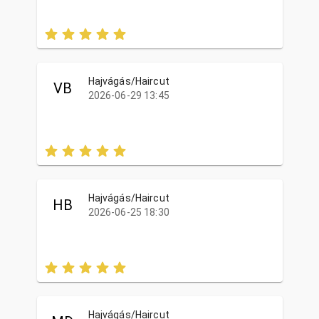
Hajvágás/Haircut
VB
2026-06-29 13:45
Hajvágás/Haircut
HB
2026-06-25 18:30
Hajvágás/Haircut