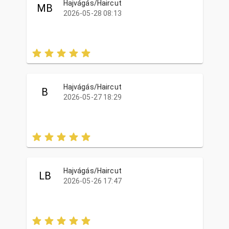
Hajvágás/Haircut
MB
2026-05-28 08:13
Hajvágás/Haircut
B
2026-05-27 18:29
Hajvágás/Haircut
LB
2026-05-26 17:47