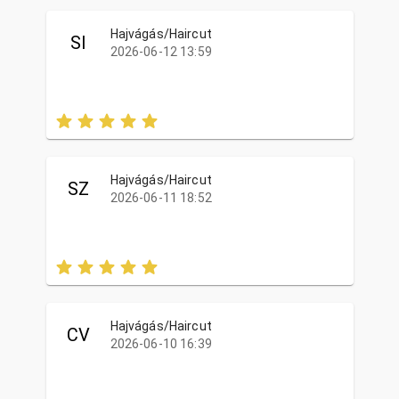
Hajvágás/Haircut
SI
2026-06-12 13:59
Hajvágás/Haircut
SZ
2026-06-11 18:52
Hajvágás/Haircut
CV
2026-06-10 16:39