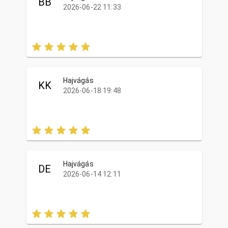
BB
2026-06-22 11:33
Hajvágás
KK
2026-06-18 19:48
Hajvágás
DE
2026-06-14 12:11