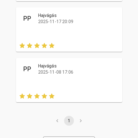
Hajvágás
PP
2025-11-17 20:09
Hajvágás
PP
2025-11-08 17:06
1