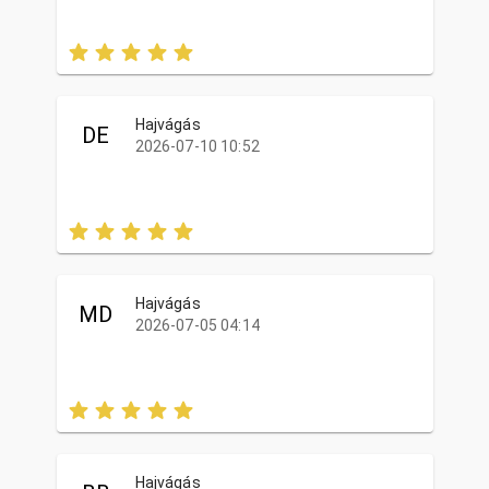
Hajvágás
DE
2026-07-10 10:52
Hajvágás
MD
2026-07-05 04:14
Hajvágás